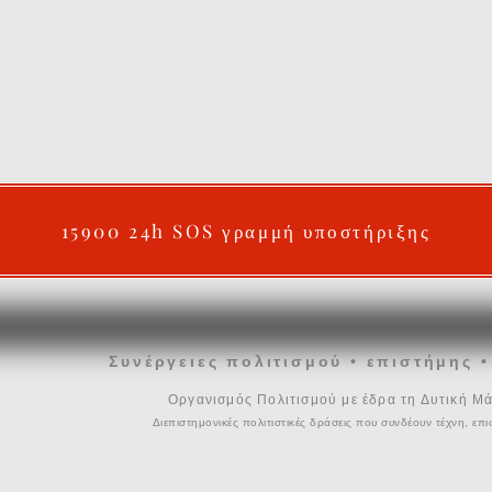
15900 24h SOS γραμμή υποστήριξης
Συνέργειες πολιτισμού • επιστήμης 
Οργανισμός Πολιτισμού με έδρα τη Δυτική Μ
Διεπιστημονικές πολιτιστικές δράσεις που συνδέουν τέχνη, επ