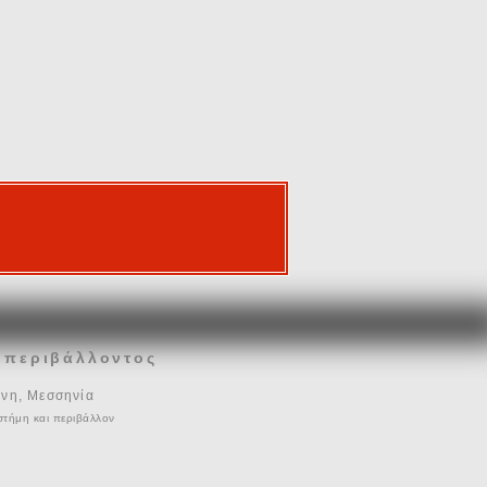
• περιβάλλοντος
άνη, Μεσσηνία
ιστήμη και περιβάλλον