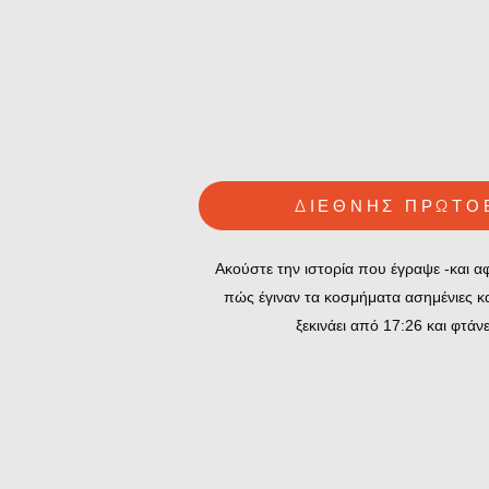
ΔΙΕΘΝΗΣ ΠΡΩΤΟ
Ακούστε την ιστορία που έγραψε -και αφη
πώς έγιναν τα κοσμήματα ασημένιες κ
ξεκινάει από 17:26 και φτάνε