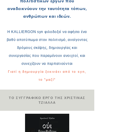
πολιτιστικών έργων που
αναδεικνύουν την ταυτότητα τόπων,
ανθρώπων και ιδεών.
Η KALLIERGON syn φιλοδοξεί να αφήσει ένα
βαθύ αποτύπωμα στον πολιτισμό, ανοίγοντας
δρόμους σκέψης, δημιουργίας και
συνεργασίας που παραμένουν ανοιχτοί, και
συνεχίζουν να περπατιούνται
Γιατί η δημιουργία ξεκινάει από το syn,
το "μαζί"
ΤΟ ΣΥΓΓΡΑΦΙΚΟ ΕΡΓΟ ΤΗΣ ΧΡΙΣΤΙΝΑΣ
ΤΖΙΑΛΛΑ