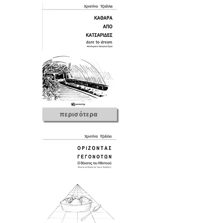
περισότερα