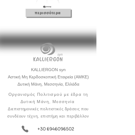
περισσότερα
KALLIERGON syn
Αστική Μη Κερδοσκοπική Εταιρεία (ΑΜΚΕ)
Δυτική Μάνη, Μεσσηνία, Ελλάδα
Οργανισμός Πολιτισμού με έδρα τη
Δυτική Μάνη, Μεσσηνία
Διεπιστημονικές πολιτιστικές δράσεις που
συνδέουν τέχνη, επιστήμη και περιβάλλον
+30 6946096502