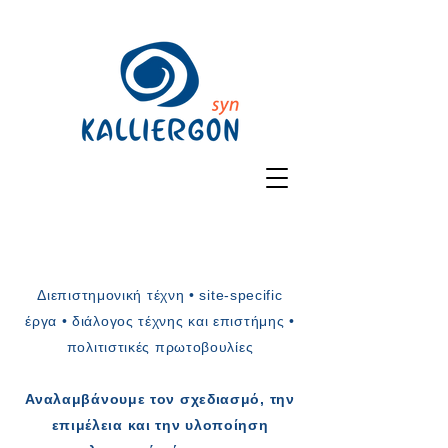
Διεπιστημονική τέχνη • site-specific
έργα • διάλογος τέχνης και επιστήμης •
πολιτιστικές πρωτοβουλίες
Αναλαμβάνουμε τον σχεδιασμό, την
επιμέλεια και την υλοποίηση