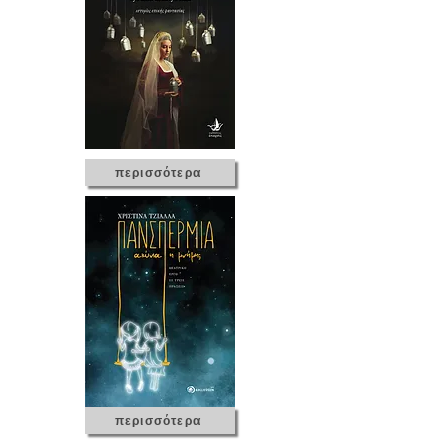
περισσότερα
περισσότερα