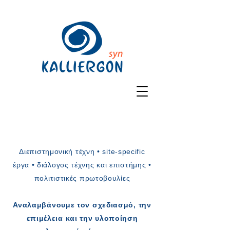
Διεπιστημονική τέχνη • site-specific
έργα • διάλογος τέχνης και επιστήμης •
πολιτιστικές πρωτοβουλίες
Αναλαμβάνουμε τον σχεδιασμό, την
επιμέλεια και την υλοποίηση