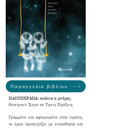
Παραγγελία βιβλίου
ΠΑΝΣΠΕΡΜΙΑ: αιώνια η μνήμη;
Θεατρικό Έργο σε Τρεις Πράξεις
Γραμμένο και αφιερωμένο στην ειρήνη,
το έργο προσεγγίζει με ευαισθησία και