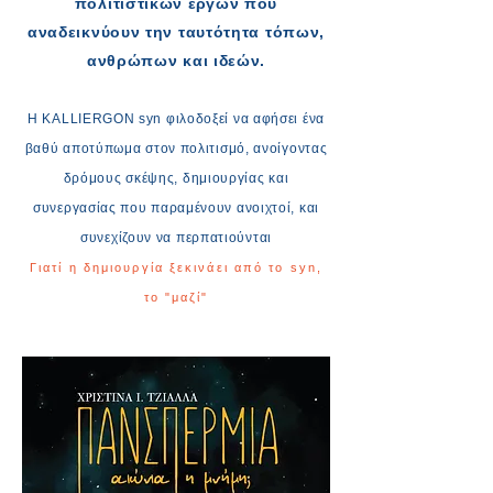
πολιτιστικών έργων που
αναδεικνύουν την ταυτότητα τόπων,
ανθρώπων και ιδεών.
Η KALLIERGON syn φιλοδοξεί να αφήσει ένα
βαθύ αποτύπωμα στον πολιτισμό, ανοίγοντας
δρόμους σκέψης, δημιουργίας και
συνεργασίας που παραμένουν ανοιχτοί, και
συνεχίζουν να περπατιούνται
Γιατί η δημιουργία ξεκινάει από το syn,
το "μαζί"