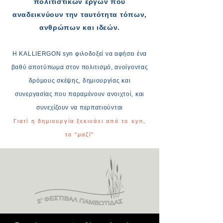
πολιτιστικών έργων που
αναδεικνύουν την ταυτότητα τόπων,
ανθρώπων και ιδεών.
Η KALLIERGON syn φιλοδοξεί να αφήσει ένα
βαθύ αποτύπωμα στον πολιτισμό, ανοίγοντας
δρόμους σκέψης, δημιουργίας και
συνεργασίας που παραμένουν ανοιχτοί, και
συνεχίζουν να περπατιούνται
Γιατί η δημιουργία ξεκινάει από το syn,
το "μαζί"