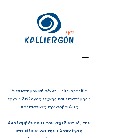
Διεπιστημονική τέχνη • site-specific
έργα • διάλογος τέχνης και επιστήμης •
πολιτιστικές πρωτοβουλίες
Αναλαμβάνουμε τον σχεδιασμό, την
επιμέλεια και την υλοποίηση